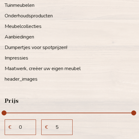
Tuinmeubelen
Onderhoudsproducten
Meubelcollecties
Aanbiedingen
Dumpertjes voor spotprijzen!
Impressies
Maatwerk, creëer uw eigen meubel
header_images
Prijs
€
€