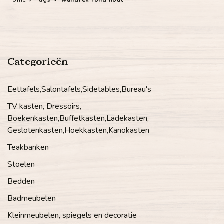
Categorieën
Eettafels,Salontafels,Sidetables,Bureau's
TV kasten, Dressoirs,
Boekenkasten,Buffetkasten,Ladekasten,
Geslotenkasten,Hoekkasten,Kanokasten
Teakbanken
Stoelen
Bedden
Badmeubelen
Kleinmeubelen, spiegels en decoratie