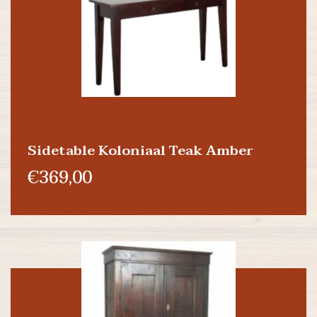
Sidetable Koloniaal Teak Amber
€369,00