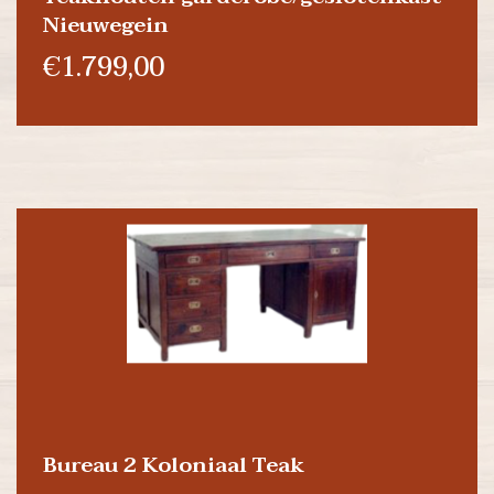
Nieuwegein
€1.799,00
Bureau 2 Koloniaal Teak