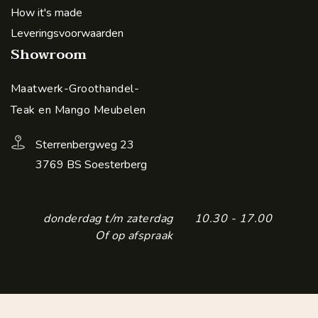
How it's made
Leveringsvoorwaarden
Showroom
Maatwerk-Groothandel-
Teak en Mango Meubelen
Sterrenbergweg 23
3769 BS Soesterberg
donderdag t/m zaterdag
10.30 - 17.00
Of op afspraak