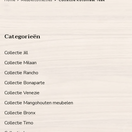
Categorieën
Collectie Jill
Collectie Milaan
Collectie Rancho
Collectie Bonaparte
Collectie Venezie
Collectie Mangohouten meubelen
Collectie Bronx
Collectie Timo