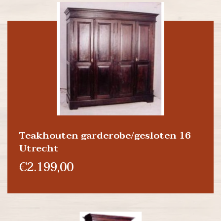
Teakhouten garderobe/gesloten 16
Utrecht
€2.199,00