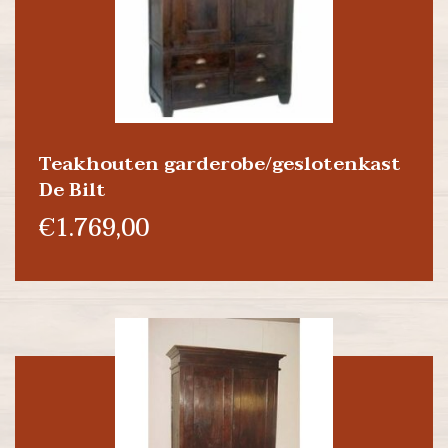
Teakhouten garderobe/geslotenkast
De Bilt
€1.769,00