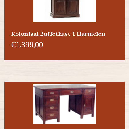
Koloniaal Buffetkast 1 Harmelen
€1.399,00