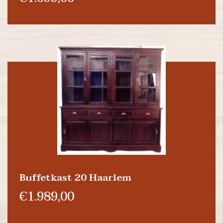
Buffetkast 20 Haarlem
€1.989,00