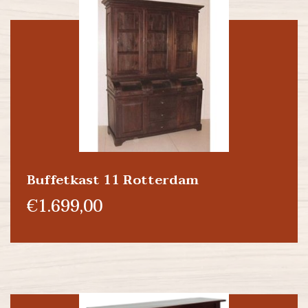
Buffetkast 11 Rotterdam
€1.699,00