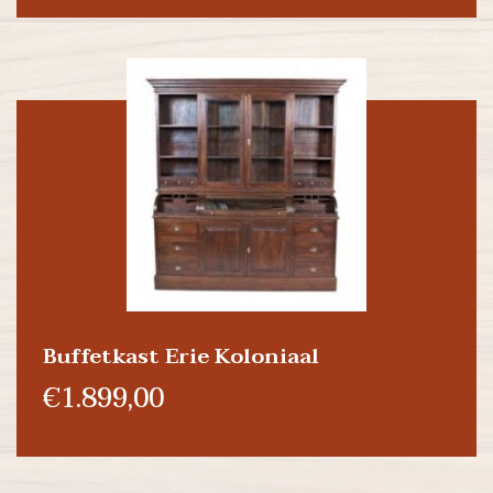
Buffetkast Erie Koloniaal
€1.899,00