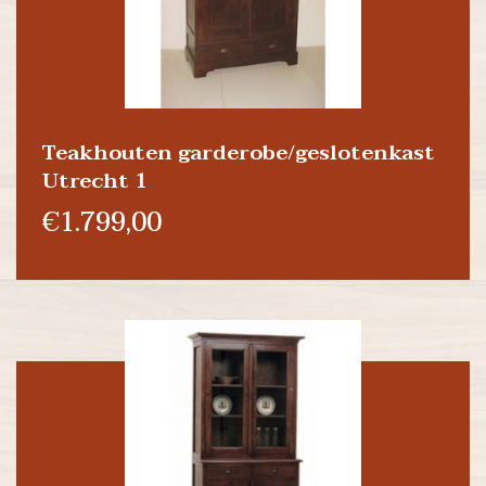
Teakhouten garderobe/geslotenkast
Utrecht 1
€1.799,00