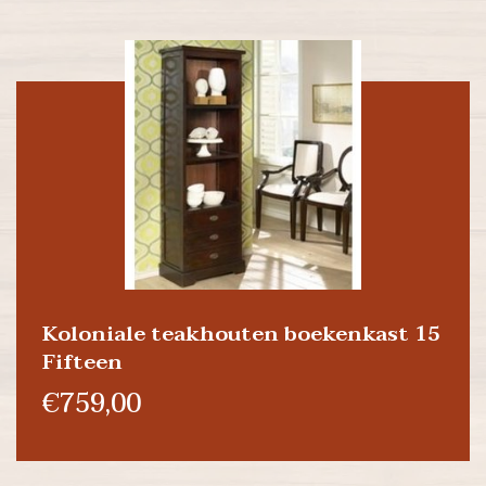
Koloniale teakhouten boekenkast 15
Fifteen
€759,00