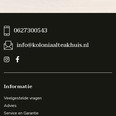
0627300543
info@koloniaalteakhuis.nl
Informatie
Veelgestelde vragen
Advies
Service en Garantie