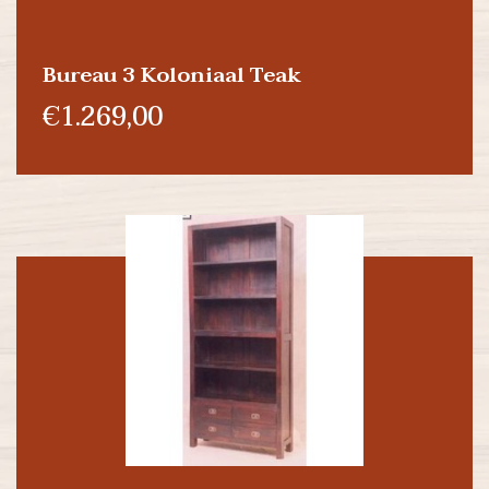
Bureau 3 Koloniaal Teak
€1.269,00