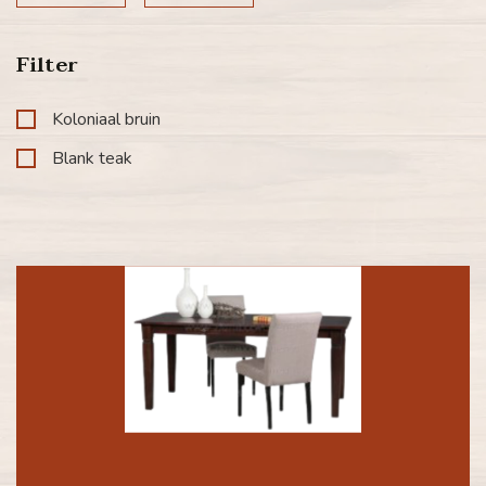
Filter
Koloniaal bruin
Blank teak