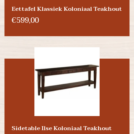
Eettafel Klassiek Koloniaal Teakhout
€599,00
Sidetable Ilse Koloniaal Teakhout