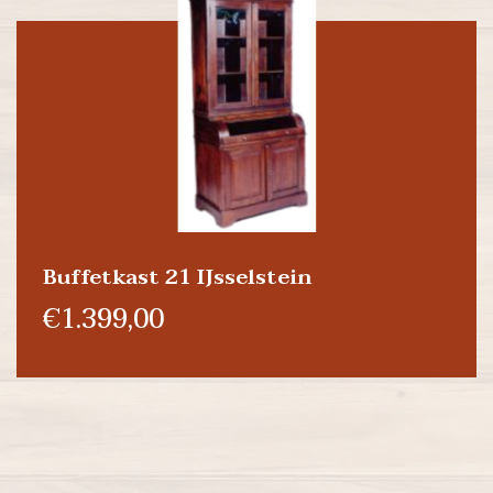
Buffetkast 21 IJsselstein
€1.399,00