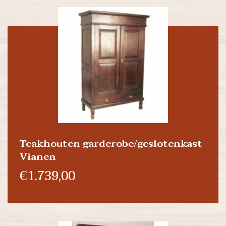
Teakhouten garderobe/geslotenkast
Vianen
€1.739,00