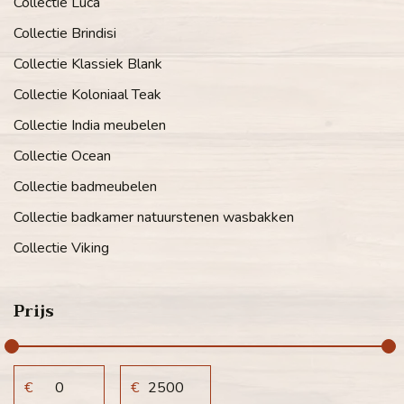
Collectie Luca
Collectie Brindisi
Collectie Klassiek Blank
Collectie Koloniaal Teak
Collectie India meubelen
Collectie Ocean
Collectie badmeubelen
Collectie badkamer natuurstenen wasbakken
Collectie Viking
Prijs
€
€