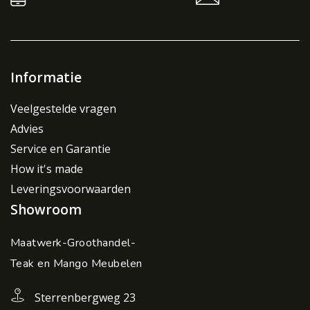
Informatie
Veelgestelde vragen
Advies
Service en Garantie
How it's made
Leveringsvoorwaarden
Showroom
Maatwerk-Groothandel-
Teak en Mango Meubelen
Sterrenbergweg 23