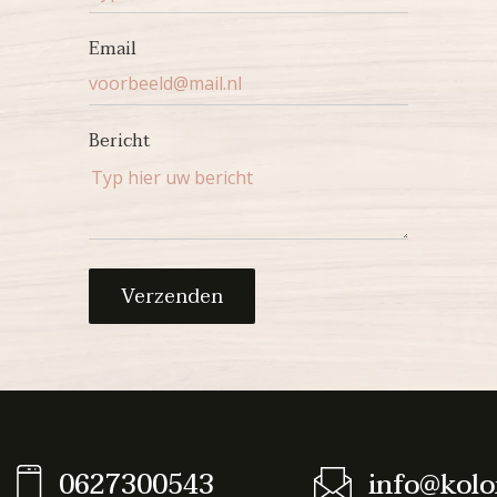
Email
Bericht
Verzenden
0627300543
info@kolo