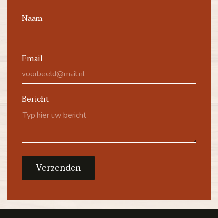
Naam
Email
Bericht
Verzenden