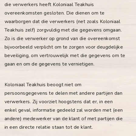
die verwerkers heeft Koloniaal Teakhuis
overeenkomsten gesloten. Die dienen om te
waarborgen dat die verwerkers (net zoals Koloniaal
Teakhuis zelf) zorgvuldig met die gegevens omgaan.
Zo is die verwerker op grond van die overeenkomst
bijvoorbeeld verplicht om te zorgen voor deugdelijke
beveiliging, om vertrouwelijk met die gegevens om te
gaan en om de gegevens te vernietigen.
Koloniaal Teakhuis beoogt niet om
persoonsgegevens te delen met andere partijen dan
verwerkers. Zij voorziet hoogstens dat er, in een
enkel geval, informatie gedeeld zal worden met (een
andere) medewerker van de klant of met partijen die
in een directe relatie staan tot de klant.