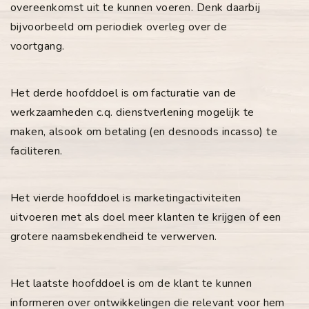
overeenkomst uit te kunnen voeren. Denk daarbij
bijvoorbeeld om periodiek overleg over de
voortgang.
Het derde hoofddoel is om facturatie van de
werkzaamheden c.q. dienstverlening mogelijk te
maken, alsook om betaling (en desnoods incasso) te
faciliteren.
Het vierde hoofddoel is marketingactiviteiten
uitvoeren met als doel meer klanten te krijgen of een
grotere naamsbekendheid te verwerven.
Het laatste hoofddoel is om de klant te kunnen
informeren over ontwikkelingen die relevant voor hem