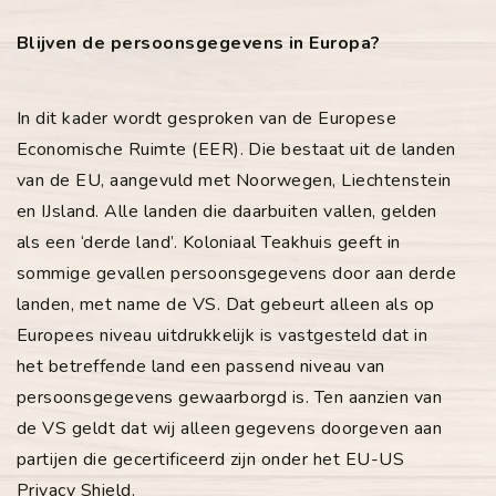
Blijven de persoonsgegevens in Europa?
In dit kader wordt gesproken van de Europese
Economische Ruimte (EER). Die bestaat uit de landen
van de EU, aangevuld met Noorwegen, Liechtenstein
en IJsland. Alle landen die daarbuiten vallen, gelden
als een ‘derde land’. Koloniaal Teakhuis geeft in
sommige gevallen persoonsgegevens door aan derde
landen, met name de VS. Dat gebeurt alleen als op
Europees niveau uitdrukkelijk is vastgesteld dat in
het betreffende land een passend niveau van
persoonsgegevens gewaarborgd is. Ten aanzien van
de VS geldt dat wij alleen gegevens doorgeven aan
partijen die gecertificeerd zijn onder het EU-US
Privacy Shield.