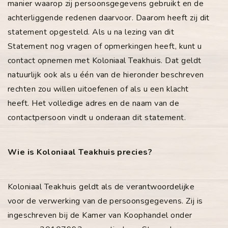
manier waarop zij persoonsgegevens gebruikt en de
achterliggende redenen daarvoor. Daarom heeft zij dit
statement opgesteld. Als u na lezing van dit
Statement nog vragen of opmerkingen heeft, kunt u
contact opnemen met Koloniaal Teakhuis. Dat geldt
natuurlijk ook als u één van de hieronder beschreven
rechten zou willen uitoefenen of als u een klacht
heeft. Het volledige adres en de naam van de
contactpersoon vindt u onderaan dit statement.
Wie is Koloniaal Teakhuis precies?
Koloniaal Teakhuis geldt als de verantwoordelijke
voor de verwerking van de persoonsgegevens. Zij is
ingeschreven bij de Kamer van Koophandel onder