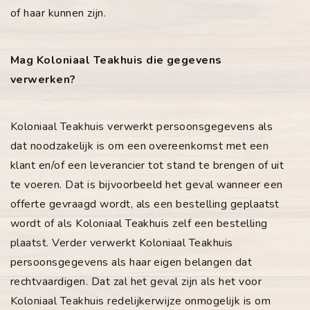
of haar kunnen zijn.
Mag Koloniaal Teakhuis die gegevens
verwerken?
Koloniaal Teakhuis verwerkt persoonsgegevens als
dat noodzakelijk is om een overeenkomst met een
klant en/of een leverancier tot stand te brengen of uit
te voeren. Dat is bijvoorbeeld het geval wanneer een
offerte gevraagd wordt, als een bestelling geplaatst
wordt of als Koloniaal Teakhuis zelf een bestelling
plaatst. Verder verwerkt Koloniaal Teakhuis
persoonsgegevens als haar eigen belangen dat
rechtvaardigen. Dat zal het geval zijn als het voor
Koloniaal Teakhuis redelijkerwijze onmogelijk is om