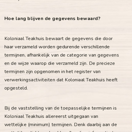
Hoe lang blijven de gegevens bewaard?
Koloniaal Teakhuis bewaart de gegevens die door
haar verzameld worden gedurende verschillende
termijnen, afhankelijk van de categorie van gegevens
en de wijze waarop die verzameld zijn. De precieze
termijnen zijn opgenomen in het register van
verwerkingsactiviteiten dat Koloniaal Teakhuis heeft
opgesteld.
Bij de vaststelling van de toepasselijke termijnen is
Koloniaal Teakhuis allereerst uitgegaan van
wettelijke (minimum) termijnen. Denk daarbij aan de