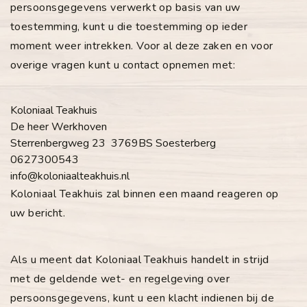
persoonsgegevens verwerkt op basis van uw
toestemming, kunt u die toestemming op ieder
moment weer intrekken. Voor al deze zaken en voor
overige vragen kunt u contact opnemen met:
Koloniaal Teakhuis
De heer Werkhoven
Sterrenbergweg 23 3769BS Soesterberg
0627300543
info@koloniaalteakhuis.nl
Koloniaal Teakhuis zal binnen een maand reageren op
uw bericht.
Als u meent dat Koloniaal Teakhuis handelt in strijd
met de geldende wet- en regelgeving over
persoonsgegevens, kunt u een klacht indienen bij de