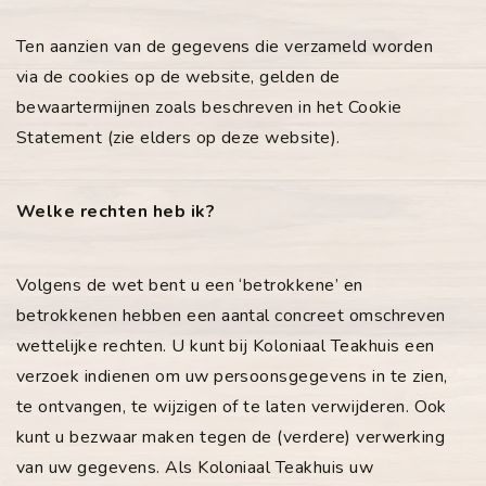
Ten aanzien van de gegevens die verzameld worden
via de cookies op de website, gelden de
bewaartermijnen zoals beschreven in het Cookie
Statement (zie elders op deze website).
Welke rechten heb ik?
Volgens de wet bent u een ‘betrokkene’ en
betrokkenen hebben een aantal concreet omschreven
wettelijke rechten. U kunt bij Koloniaal Teakhuis een
verzoek indienen om uw persoonsgegevens in te zien,
te ontvangen, te wijzigen of te laten verwijderen. Ook
kunt u bezwaar maken tegen de (verdere) verwerking
van uw gegevens. Als Koloniaal Teakhuis uw