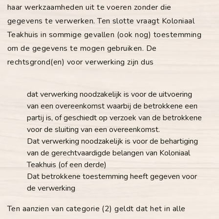
haar werkzaamheden uit te voeren zonder die
gegevens te verwerken. Ten slotte vraagt Koloniaal
Teakhuis in sommige gevallen (ook nog) toestemming
om de gegevens te mogen gebruiken. De
rechtsgrond(en) voor verwerking zijn dus
dat verwerking noodzakelijk is voor de uitvoering
van een overeenkomst waarbij de betrokkene een
partij is, of geschiedt op verzoek van de betrokkene
voor de sluiting van een overeenkomst.
Dat verwerking noodzakelijk is voor de behartiging
van de gerechtvaardigde belangen van Koloniaal
Teakhuis (of een derde)
Dat betrokkene toestemming heeft gegeven voor
de verwerking
Ten aanzien van categorie (2) geldt dat het in alle