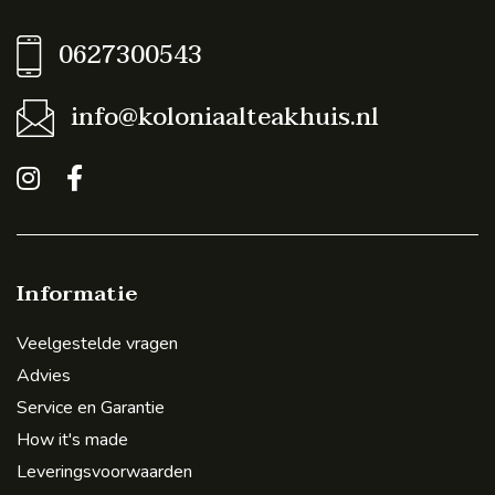
0627300543
info@koloniaalteakhuis.nl
Informatie
Veelgestelde vragen
Advies
Service en Garantie
How it's made
Leveringsvoorwaarden