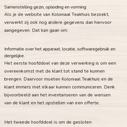
Samenstelling gezin, opleiding en vorming
Als je de website van Koloniaal Teakhuis bezoekt,
verwerkt zij ook nog andere gegevens dan hiervoor
aangegeven. Dat kan gaan om:
Informatie over het apparaat, locatie, softwaregebruik en
dergelijke.
Het eerste hoofddoel van deze verwerking is om een
overeenkomst met de klant tot stand te kunnen
brengen. Daarvoor moeten Koloniaal Teakhuis en de
klant immers met elkaar kunnen communiceren. Denk
bijvoorbeeld aan het inventariseren van de wensen
van de klant en het opstellen van een offerte.
Het tweede hoofddoel is om de gesloten