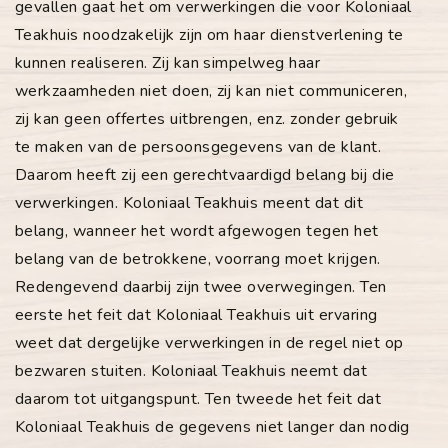
gevallen gaat het om verwerkingen die voor Koloniaal
Teakhuis noodzakelijk zijn om haar dienstverlening te
kunnen realiseren. Zij kan simpelweg haar
werkzaamheden niet doen, zij kan niet communiceren,
zij kan geen offertes uitbrengen, enz. zonder gebruik
te maken van de persoonsgegevens van de klant.
Daarom heeft zij een gerechtvaardigd belang bij die
verwerkingen. Koloniaal Teakhuis meent dat dit
belang, wanneer het wordt afgewogen tegen het
belang van de betrokkene, voorrang moet krijgen.
Redengevend daarbij zijn twee overwegingen. Ten
eerste het feit dat Koloniaal Teakhuis uit ervaring
weet dat dergelijke verwerkingen in de regel niet op
bezwaren stuiten. Koloniaal Teakhuis neemt dat
daarom tot uitgangspunt. Ten tweede het feit dat
Koloniaal Teakhuis de gegevens niet langer dan nodig