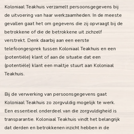
Koloniaal Teakhuis verzamelt persoonsgegevens bij
de uitvoering van haar werkzaamheden. In de meeste
gevallen gaat het om gegevens die zij opvraagt bij de
betrokkene of die de betrokkene uit zichzelf
verstrekt. Denk daarbij aan een eerste
telefoongesprek tussen Koloniaal Teakhuis en een
(potentiële) klant of aan de situatie dat een
(potentiële) klant een mailtje stuurt aan Koloniaal
Teakhuis.
Bij de verwerking van persoonsgegevens gaat
Koloniaal Teakhuis zo zorgvuldig mogelijk te werk.
Een essentieel onderdeel van die zorgvuldigheid is
transparantie. Koloniaal Teakhuis vindt het belangrijk
dat derden en betrokkenen inzicht hebben in de