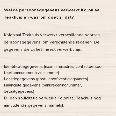
Welke persoonsgegevens verwerkt Koloniaal
Teakhuis en waarom doet zij dat?
Koloniaal Teakhuis verwerkt verschillende soorten
persoonsgegevens, om verschillende redenen. De
gegevens die zij het meest verwerkt zijn:
Identificatiegegevens (naam, mailadres, contactpersoon,
telefoonnummer, kvk-nummer)
Locatiegegevens (post- en/of vestigingsadres)
Financiële gegevens (bankrekeningnummer,
betaalgegevens).
Bij een sollicitatie verwerkt Koloniaal Teakhuis nog
aanvullende gegevens, namelijk