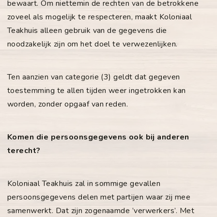
bewaart. Om niettemin de rechten van de betrokkene
zoveel als mogelijk te respecteren, maakt Koloniaal
Teakhuis alleen gebruik van de gegevens die
noodzakelijk zijn om het doel te verwezenlijken.
Ten aanzien van categorie (3) geldt dat gegeven
toestemming te allen tijden weer ingetrokken kan
worden, zonder opgaaf van reden.
Komen die persoonsgegevens ook bij anderen
terecht?
Koloniaal Teakhuis zal in sommige gevallen
persoonsgegevens delen met partijen waar zij mee
samenwerkt. Dat zijn zogenaamde ’verwerkers’. Met