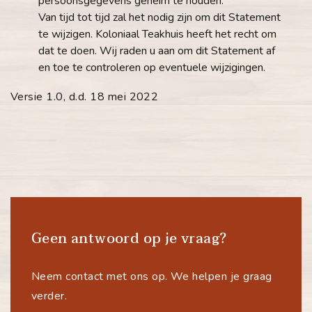
persoonsgegevens geheim te houden.
Van tijd tot tijd zal het nodig zijn om dit Statement
te wijzigen. Koloniaal Teakhuis heeft het recht om
dat te doen. Wij raden u aan om dit Statement af
en toe te controleren op eventuele wijzigingen.
Versie 1.0, d.d. 18 mei 2022
Geen antwoord op je vraag?
Neem contact met ons op. We helpen je graag
verder.