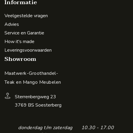
Informatie
Veelgestelde vragen
Advies
Service en Garantie
How it's made
Leveringsvoorwaarden
Showroom
Maatwerk-Groothandel-
Teak en Mango Meubelen
Sterrenbergweg 23
3769 BS Soesterberg
donderdag t/m zaterdag
10.30 - 17.00