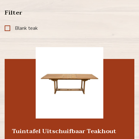
Filter
Blank teak
Tuintafel Uitschuifbaar Teakhout