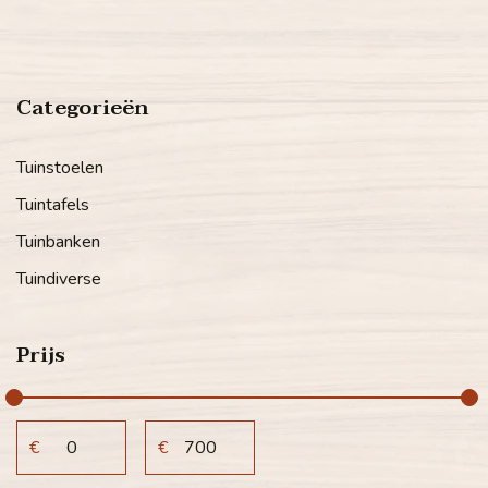
Categorieën
Tuinstoelen
Tuintafels
Tuinbanken
Tuindiverse
Prijs
€
€