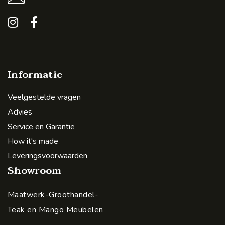
Informatie
Veelgestelde vragen
Advies
Service en Garantie
How it's made
Leveringsvoorwaarden
Showroom
Maatwerk-Groothandel-
Teak en Mango Meubelen