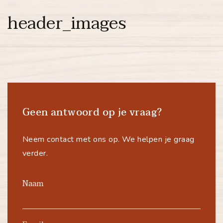
header_images
Geen antwoord op je vraag?
Neem contact met ons op. We helpen je graag
verder.
Naam