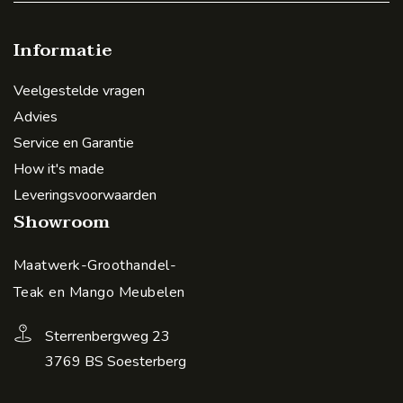
Informatie
Veelgestelde vragen
Advies
Service en Garantie
How it's made
Leveringsvoorwaarden
Showroom
Maatwerk-Groothandel-
Teak en Mango Meubelen
Sterrenbergweg 23
3769 BS Soesterberg