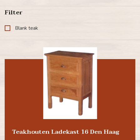
Filter
Blank teak
Teakhouten Ladekast 16 Den Haag