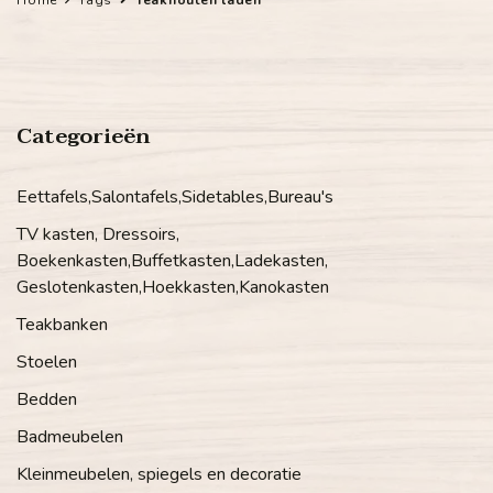
Categorieën
Eettafels,Salontafels,Sidetables,Bureau's
TV kasten, Dressoirs,
Boekenkasten,Buffetkasten,Ladekasten,
Geslotenkasten,Hoekkasten,Kanokasten
Teakbanken
Stoelen
Bedden
Badmeubelen
Kleinmeubelen, spiegels en decoratie