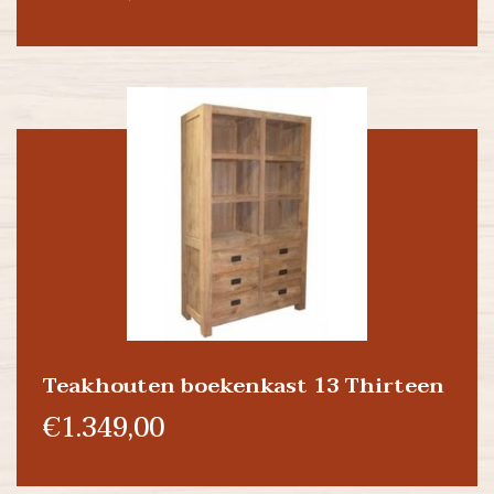
Teakhouten boekenkast 13 Thirteen
€1.349,00