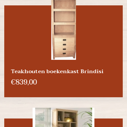
Teakhouten boekenkast Brindisi
€839,00