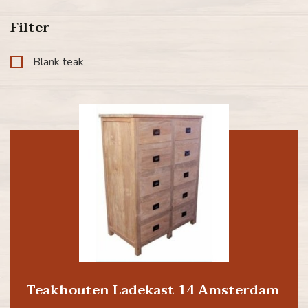
Filter
Blank teak
Teakhouten Ladekast 14 Amsterdam