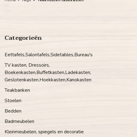
Categorieën
Eettafels,Salontafels,Sidetables,Bureau's
TV kasten, Dressoirs,
Boekenkasten,Buffetkasten,Ladekasten,
Geslotenkasten,Hoekkasten,Kanokasten
Teakbanken
Stoelen
Bedden
Badmeubelen
Kleinmeubelen, spiegels en decoratie