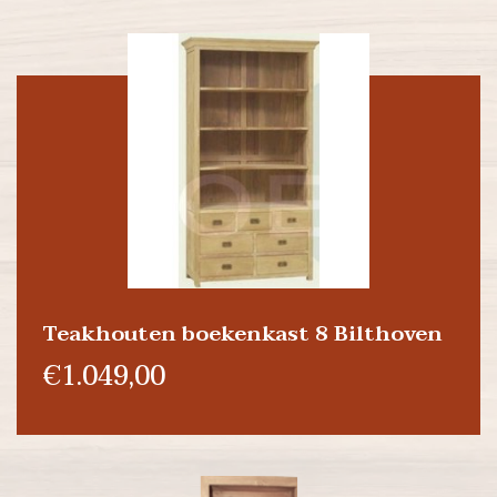
Teakhouten boekenkast 8 Bilthoven
€1.049,00