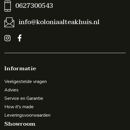
0627300543
info@koloniaalteakhuis.nl
Informatie
Veelgestelde vragen
Advies
Service en Garantie
How it's made
Leveringsvoorwaarden
Showroom