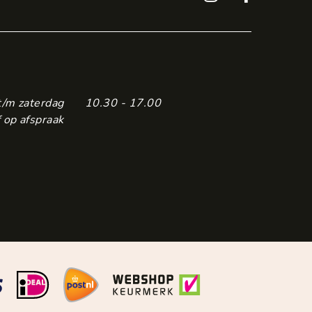
t/m zaterdag
10.30 - 17.00
 op afspraak