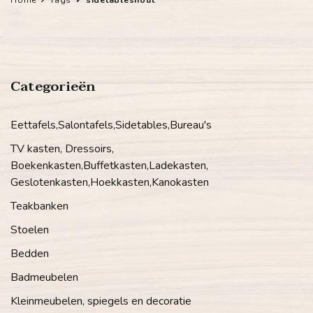
Categorieën
Eettafels,Salontafels,Sidetables,Bureau's
TV kasten, Dressoirs,
Boekenkasten,Buffetkasten,Ladekasten,
Geslotenkasten,Hoekkasten,Kanokasten
Teakbanken
Stoelen
Bedden
Badmeubelen
Kleinmeubelen, spiegels en decoratie