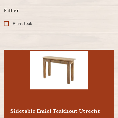
Filter
Blank teak
Sidetable Emiel Teakhout Utrecht