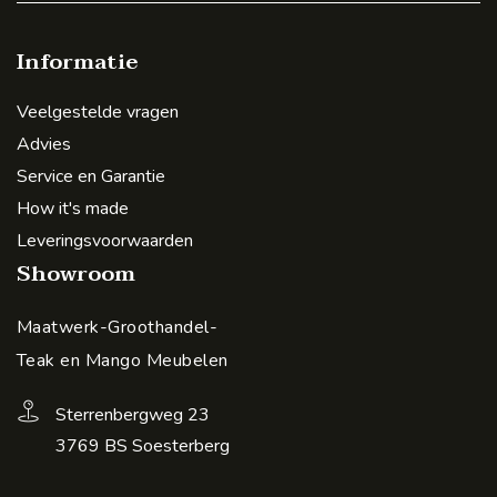
Informatie
Veelgestelde vragen
Advies
Service en Garantie
How it's made
Leveringsvoorwaarden
Showroom
Maatwerk-Groothandel-
Teak en Mango Meubelen
Sterrenbergweg 23
3769 BS Soesterberg