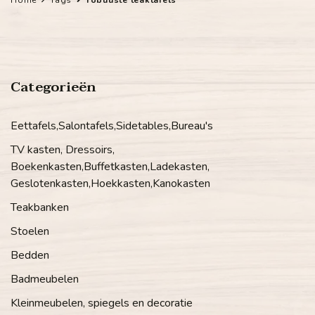
Categorieën
Eettafels,Salontafels,Sidetables,Bureau's
TV kasten, Dressoirs,
Boekenkasten,Buffetkasten,Ladekasten,
Geslotenkasten,Hoekkasten,Kanokasten
Teakbanken
Stoelen
Bedden
Badmeubelen
Kleinmeubelen, spiegels en decoratie