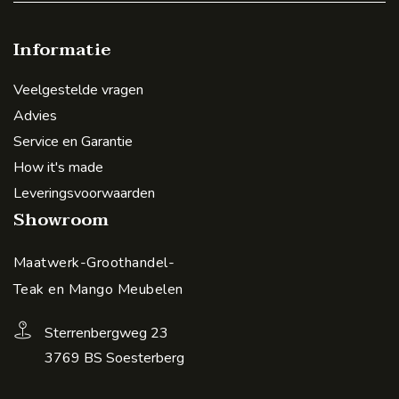
Informatie
Veelgestelde vragen
Advies
Service en Garantie
How it's made
Leveringsvoorwaarden
Showroom
Maatwerk-Groothandel-
Teak en Mango Meubelen
Sterrenbergweg 23
3769 BS Soesterberg