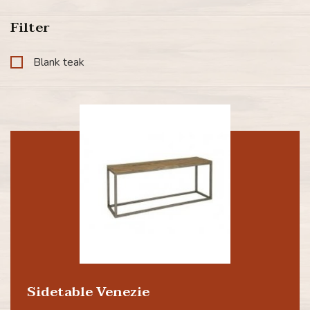
Filter
Blank teak
Sidetable Venezie