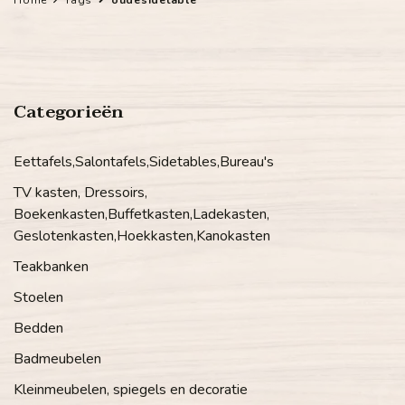
Categorieën
Eettafels,Salontafels,Sidetables,Bureau's
TV kasten, Dressoirs,
Boekenkasten,Buffetkasten,Ladekasten,
Geslotenkasten,Hoekkasten,Kanokasten
Teakbanken
Stoelen
Bedden
Badmeubelen
Kleinmeubelen, spiegels en decoratie