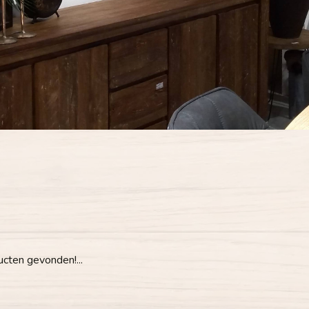
cten gevonden!...