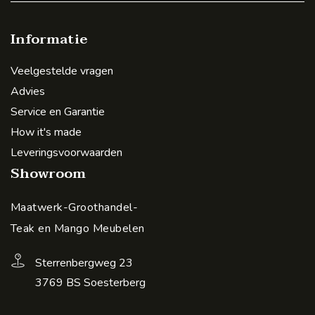
Informatie
Veelgestelde vragen
Advies
Service en Garantie
How it's made
Leveringsvoorwaarden
Showroom
Maatwerk-Groothandel-
Teak en Mango Meubelen
Sterrenbergweg 23
3769 BS Soesterberg