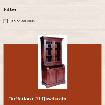
Filter
Koloniaal bruin
Buffetkast 21 IJsselstein