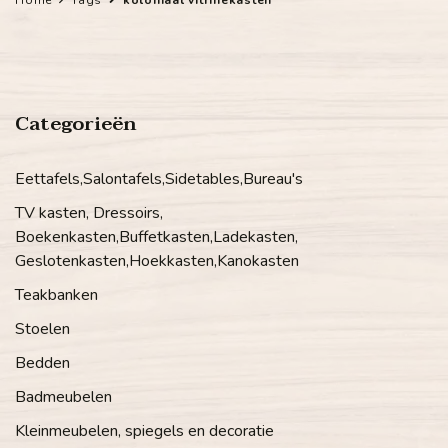
Categorieën
Eettafels,Salontafels,Sidetables,Bureau's
TV kasten, Dressoirs,
Boekenkasten,Buffetkasten,Ladekasten,
Geslotenkasten,Hoekkasten,Kanokasten
Teakbanken
Stoelen
Bedden
Badmeubelen
Kleinmeubelen, spiegels en decoratie