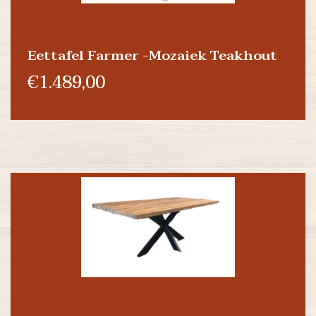
Eettafel Farmer -Mozaiek Teakhout
€1.489,00