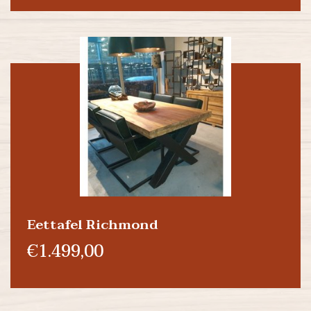
Eettafel Richmond
€1.499,00