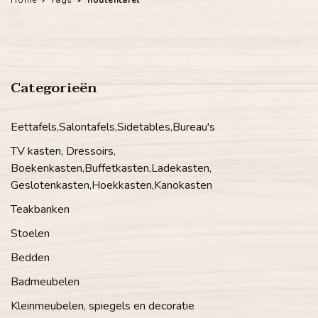
Categorieën
Eettafels,Salontafels,Sidetables,Bureau's
TV kasten, Dressoirs,
Boekenkasten,Buffetkasten,Ladekasten,
Geslotenkasten,Hoekkasten,Kanokasten
Teakbanken
Stoelen
Bedden
Badmeubelen
Kleinmeubelen, spiegels en decoratie