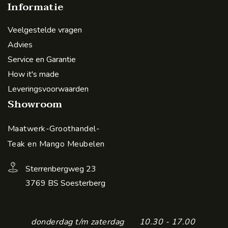
Informatie
Veelgestelde vragen
Advies
Service en Garantie
How it's made
Leveringsvoorwaarden
Showroom
Maatwerk-Groothandel-
Teak en Mango Meubelen
Sterrenbergweg 23
3769 BS Soesterberg
donderdag t/m zaterdag
10.30 - 17.00