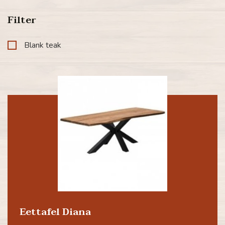
Filter
Blank teak
Eettafel Diana