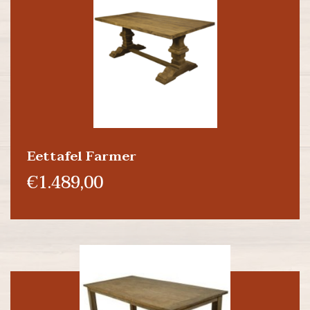
Eettafel Farmer
€1.489,00