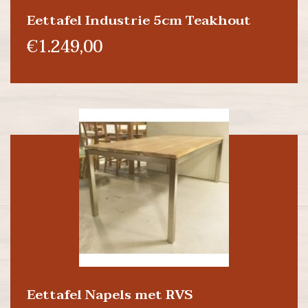
Eettafel Industrie 5cm Teakhout
€1.249,00
Eettafel Napels met RVS