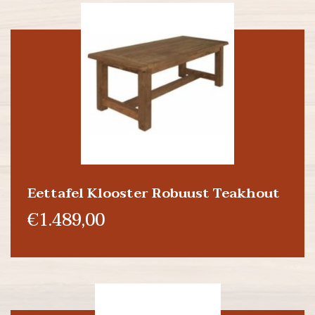
Eettafel Klooster Robuust Teakhout
€1.489,00