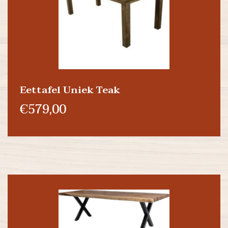
Eettafel Uniek Teak
€579,00