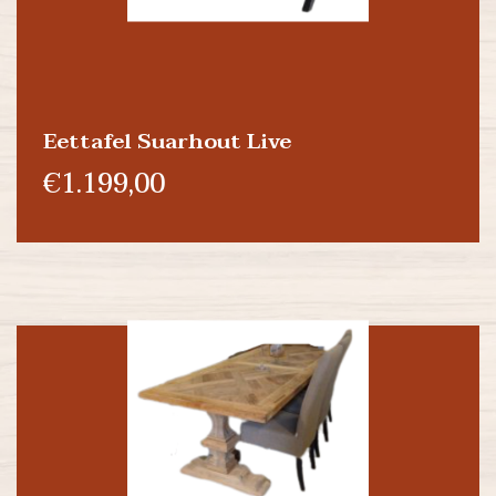
Eettafel Suarhout Live
€1.199,00