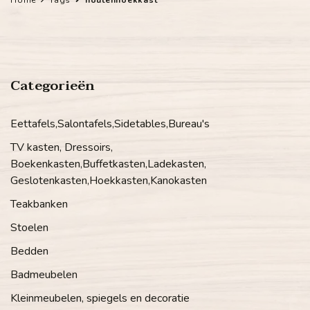
Categorieën
Eettafels,Salontafels,Sidetables,Bureau's
TV kasten, Dressoirs,
Boekenkasten,Buffetkasten,Ladekasten,
Geslotenkasten,Hoekkasten,Kanokasten
Teakbanken
Stoelen
Bedden
Badmeubelen
Kleinmeubelen, spiegels en decoratie