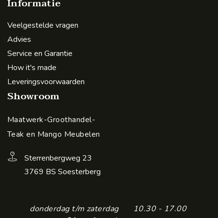
Informatie
Veelgestelde vragen
Advies
Service en Garantie
How it's made
Leveringsvoorwaarden
Showroom
Maatwerk-Groothandel-
Teak en Mango Meubelen
Sterrenbergweg 23
3769 BS Soesterberg
donderdag t/m zaterdag
10.30 - 17.00