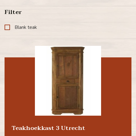
Filter
Blank teak
Teakhoekkast 3 Utrecht