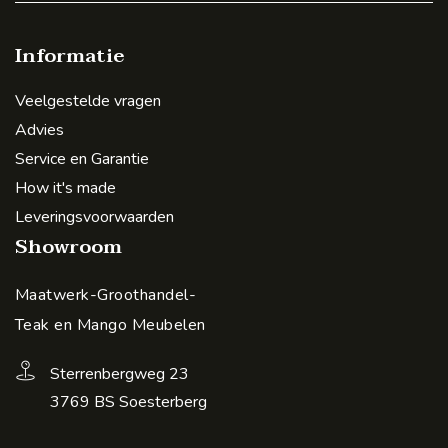
Informatie
Veelgestelde vragen
Advies
Service en Garantie
How it's made
Leveringsvoorwaarden
Showroom
Maatwerk-Groothandel-
Teak en Mango Meubelen
Sterrenbergweg 23
3769 BS Soesterberg