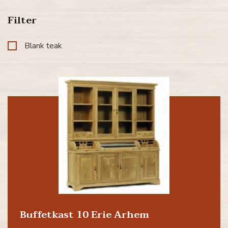
Filter
Blank teak
Buffetkast 10 Erie Arhem