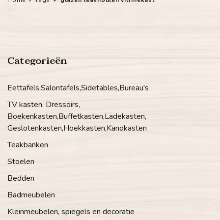
Categorieën
Eettafels,Salontafels,Sidetables,Bureau's
TV kasten, Dressoirs,
Boekenkasten,Buffetkasten,Ladekasten,
Geslotenkasten,Hoekkasten,Kanokasten
Teakbanken
Stoelen
Bedden
Badmeubelen
Kleinmeubelen, spiegels en decoratie