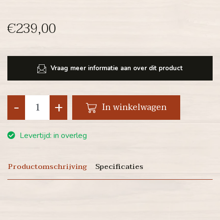
€239,00
Vraag meer informatie aan over dit product
-
+
In winkelwagen
Levertijd: in overleg
Productomschrijving
Specificaties