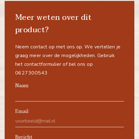
Meer weten over dit
product?
Neem contact op met ons op. We vertellen je
graag meer over de mogelijkheden. Gebruik
het contactformulier of bel ons op
0627300543
Naam
Email
Bericht