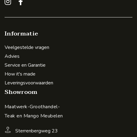
Informatie
Veelgestelde vragen
Advies
Service en Garantie
How it's made
Leveringsvoorwaarden
Showroom
Maatwerk-Groothandel-
Teak en Mango Meubelen
Sterrenbergweg 23