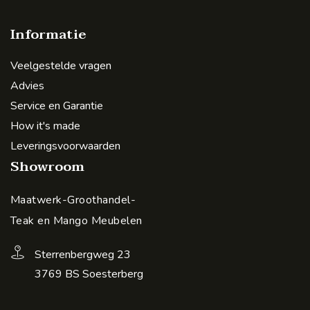
Informatie
Veelgestelde vragen
Advies
Service en Garantie
How it's made
Leveringsvoorwaarden
Showroom
Maatwerk-Groothandel-
Teak en Mango Meubelen
Sterrenbergweg 23
3769 BS Soesterberg