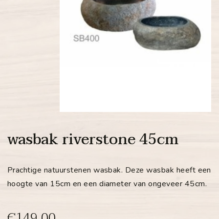
wasbak riverstone 45cm
Prachtige natuurstenen wasbak. Deze wasbak heeft een
hoogte van 15cm en een diameter van ongeveer 45cm.
€149,00