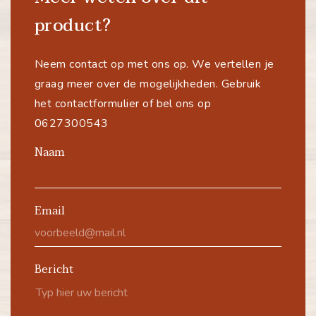
product?
Neem contact op met ons op. We vertellen je
graag meer over de mogelijkheden. Gebruik
het contactformulier of bel ons op
0627300543
Naam
Email
Bericht