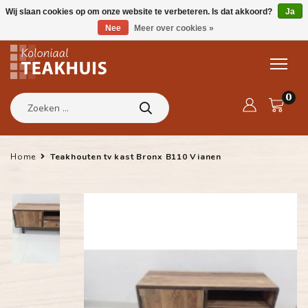
Wij slaan cookies op om onze website te verbeteren. Is dat akkoord?
Ja
Nee
Meer over cookies »
0
Home
Teakhouten tv kast Bronx B110 Vianen