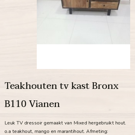
Teakhouten tv kast Bronx
B110 Vianen
Leuk TV dressoir gemaakt van Mixed hergebruikt hout.
o.a teakhout, mango en marantihout. Afmeting: