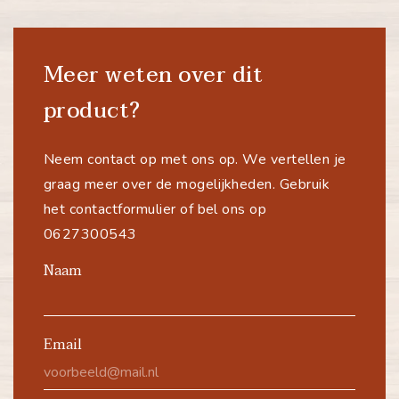
Meer weten over dit
product?
Neem contact op met ons op. We vertellen je
graag meer over de mogelijkheden. Gebruik
het contactformulier of bel ons op
0627300543
Naam
Email