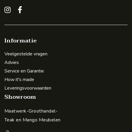
Informatie
Veelgestelde vragen
Advies
Service en Garantie
How it's made
Leveringsvoorwaarden
Showroom
Maatwerk-Groothandel-
Teak en Mango Meubelen