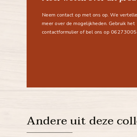
Neem contact op met ons op. We vertelle
meer over de mogelijkheden. Gebruik het
contactformulier of bel ons op 0627300
Andere uit deze coll