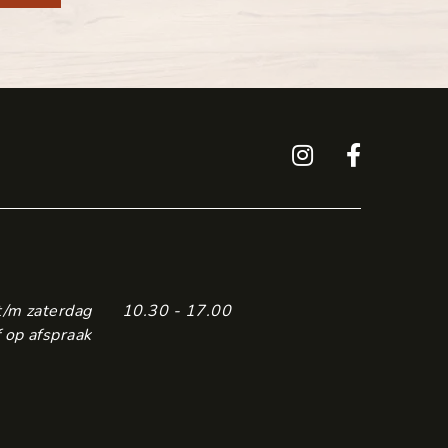
t/m zaterdag
10.30 - 17.00
 op afspraak