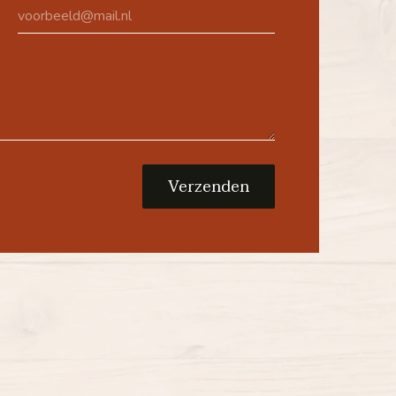
Verzenden