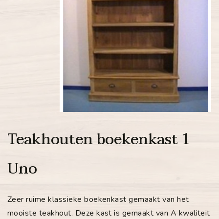
Teakhouten boekenkast 1
Uno
Zeer ruime klassieke boekenkast gemaakt van het
mooiste teakhout. Deze kast is gemaakt van A kwaliteit