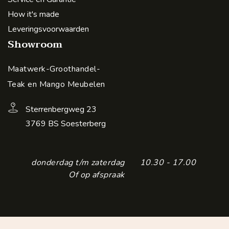
How it's made
Leveringsvoorwaarden
Showroom
Maatwerk-Groothandel-
Teak en Mango Meubelen
Sterrenbergweg 23
3769 BS Soesterberg
donderdag t/m zaterdag
10.30 - 17.00
Of op afspraak