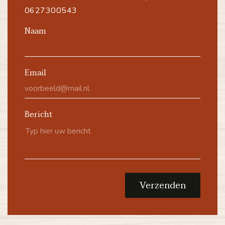
0627300543
Naam
Email
Bericht
Verzenden