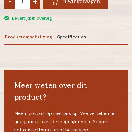
-
+
In winkelwagen
Levertijd: in overleg
Productomschrijving
Specificaties
Meer weten over dit
product?
Neem contact op met ons op. We vertellen je
graag meer over de mogelijkheden. Gebruik
het contactformulier of bel ons op