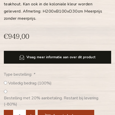
teakhout. Kan ook in de koloniale kleur worden
geleverd. Afmeting: H200xB100xD30cm Meerprijs
zonder meerprijs.
€949,00
Vraag meer informatie aan over dit product
Type bestelling:
*
Volledig bedrag (100%)
Bestelling met 20% aanbetaling. Restant bij levering
(-80%)