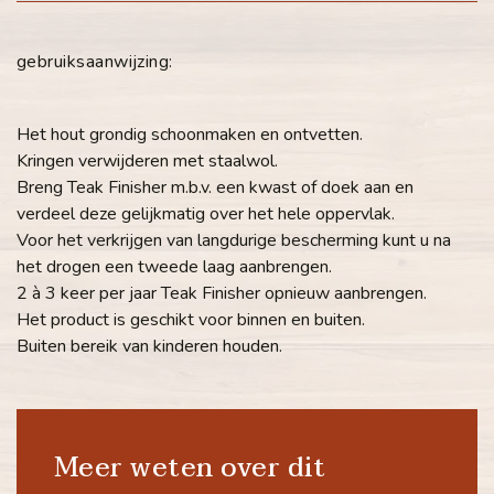
gebruiksaanwijzing:
Het hout grondig schoonmaken en ontvetten.
Kringen verwijderen met staalwol.
Breng Teak Finisher m.b.v. een kwast of doek aan en
verdeel deze gelijkmatig over het hele oppervlak.
Voor het verkrijgen van langdurige bescherming kunt u na
het drogen een tweede laag aanbrengen.
2 à 3 keer per jaar Teak Finisher opnieuw aanbrengen.
Het product is geschikt voor binnen en buiten.
Buiten bereik van kinderen houden.
Meer weten over dit