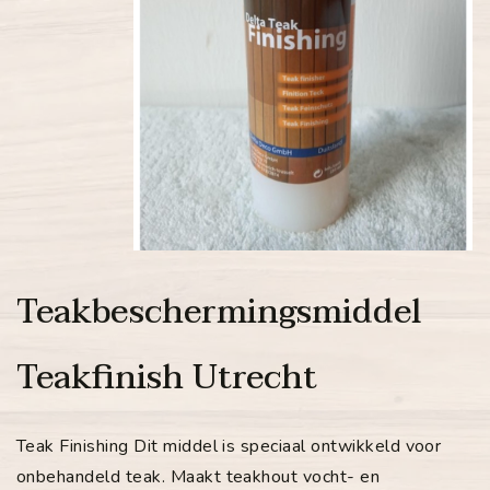
Teakbeschermingsmiddel
Teakfinish Utrecht
Teak Finishing Dit middel is speciaal ontwikkeld voor
onbehandeld teak. Maakt teakhout vocht- en