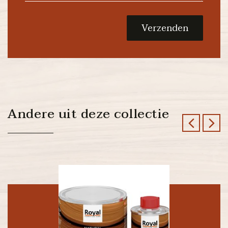
Verzenden
Andere uit deze collectie