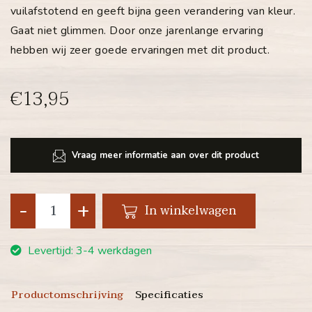
vuilafstotend en geeft bijna geen verandering van kleur.
Gaat niet glimmen. Door onze jarenlange ervaring
hebben wij zeer goede ervaringen met dit product.
€13,95
Vraag meer informatie aan over dit product
-
+
In winkelwagen
Levertijd: 3-4 werkdagen
Productomschrijving
Specificaties