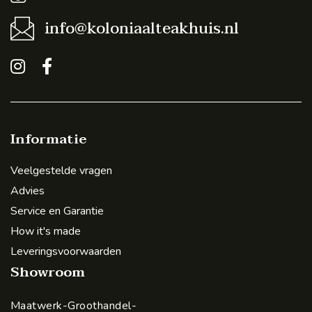
info@koloniaalteakhuis.nl
Informatie
Veelgestelde vragen
Advies
Service en Garantie
How it's made
Leveringsvoorwaarden
Showroom
Maatwerk-Groothandel-