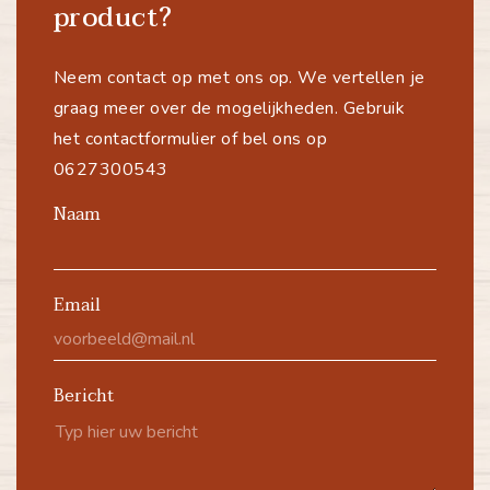
product?
Neem contact op met ons op. We vertellen je
graag meer over de mogelijkheden. Gebruik
het contactformulier of bel ons op
0627300543
Naam
Email
Bericht