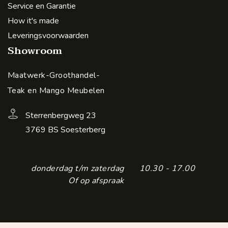
Service en Garantie
How it's made
Leveringsvoorwaarden
Showroom
Maatwerk-Groothandel-
Teak en Mango Meubelen
Sterrenbergweg 23
3769 BS Soesterberg
donderdag t/m zaterdag
10.30 - 17.00
Of op afspraak