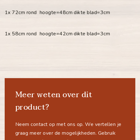
1x 72cm rond hoogte=48cm dikte blad=3cm
1x 58cm rond hoogte=42cm dikte blad=3cm
Meer weten over dit
product?
Neem contact op met ons op. We vertellen je
graag meer over de mogelijkheden. Gebruik