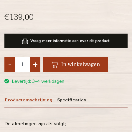
€139,00
Vraag meer informatie aan over dit product
-
+
In winkelwagen
Levertijd: 3-4 werkdagen
Productomschrijving
Specificaties
De afmetingen zijn als volgt;