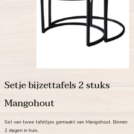
Setje bijzettafels 2 stuks
Mangohout
Set van twee tafeltjes gemaakt van Mangohout. Binnen
2 dagen in huis.