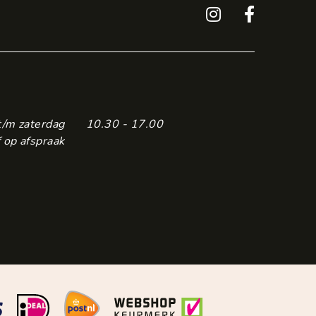
t/m zaterdag
10.30 - 17.00
 op afspraak