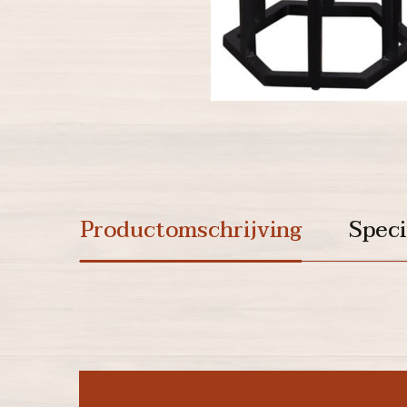
Productomschrijving
Speci