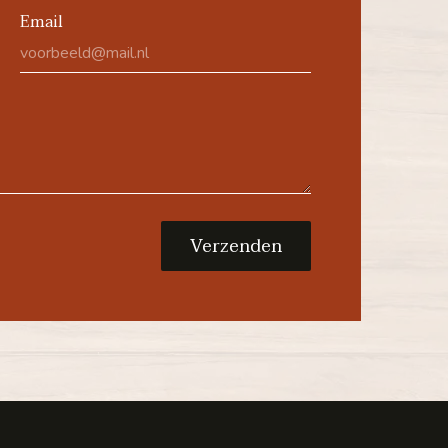
Email
Verzenden