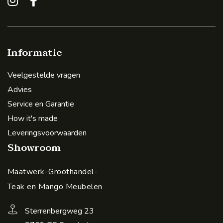
Informatie
Veelgestelde vragen
Advies
Service en Garantie
How it's made
Leveringsvoorwaarden
Showroom
Maatwerk-Groothandel-
Teak en Mango Meubelen
Sterrenbergweg 23