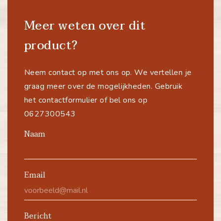
Meer weten over dit
product?
Neem contact op met ons op. We vertellen je
graag meer over de mogelijkheden. Gebruik
het contactformulier of bel ons op
0627300543
Naam
Email
Bericht