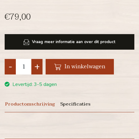
€79,00
Vraag meer informatie aan over dit product
-
+
In winkelwagen
Levertijd: 3-5 dagen
Productomschrijving
Specificaties