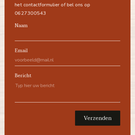
het contactformulier of bel ons op
0627300543
Naam
Email
Bericht
Verzenden