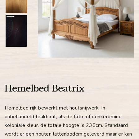
Hemelbed Beatrix
Hemelbed rijk bewerkt met houtsnijwerk. In
onbehandeld teakhout, als de foto, of donkerbruine
koloniale kleur. de totale hoogte is 235cm. Standaard
wordt er een houten lattenbodem geleverd maar er kan