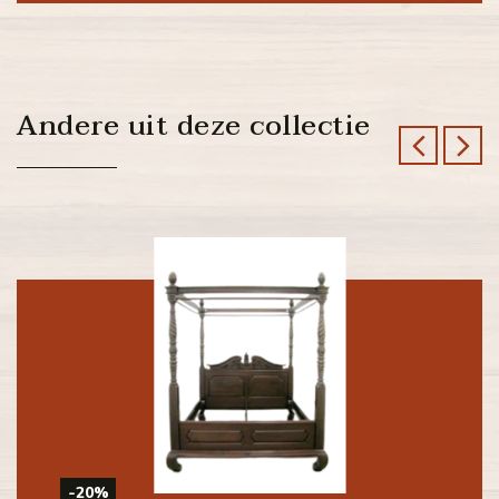
Andere uit deze collectie
-20%