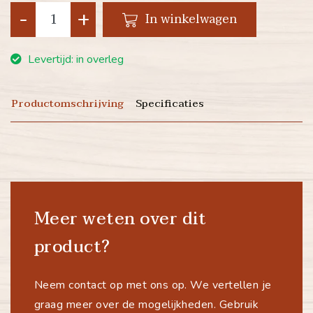
-
+
In winkelwagen
Levertijd: in overleg
Productomschrijving
Specificaties
Meer weten over dit
product?
Neem contact op met ons op. We vertellen je
graag meer over de mogelijkheden. Gebruik