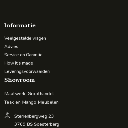
Informatie
Veelgestelde vragen
Advies
Service en Garantie
How it's made
Leveringsvoorwaarden
Showroom
Maatwerk-Groothandel-
Teak en Mango Meubelen
Sterrenbergweg 23
3769 BS Soesterberg