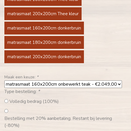
matrasmaat 200x200cm Thee kleur
matrasmaat 160x200cm donkerbruin
matrasmaat 180x200cm donkerbruin
matrasmaat 200x200cm donkerbruin
Maak een keuze:
*
Type bestelling:
*
Volledig bedrag (100%)
Bestelling met 20% aanbetaling. Restant bij levering
(-80%)