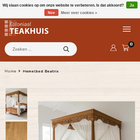
Wij slaan cookies op om onze website te verbeteren. Is dat akkoord?
Ja
Nee
Meer over cookies »
0
Home
Hemelbed Beatrix