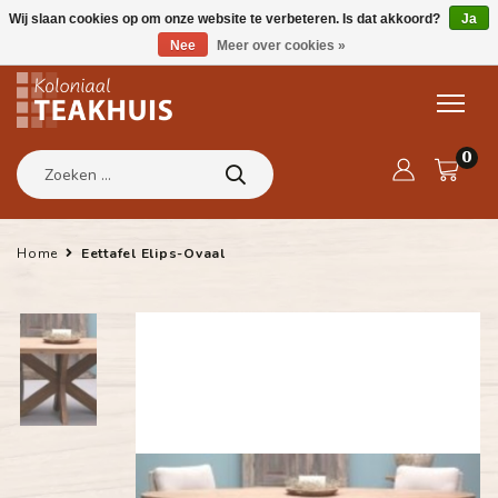
Wij slaan cookies op om onze website te verbeteren. Is dat akkoord?
Ja
Nee
Meer over cookies »
0
Home
Eettafel Elips-Ovaal