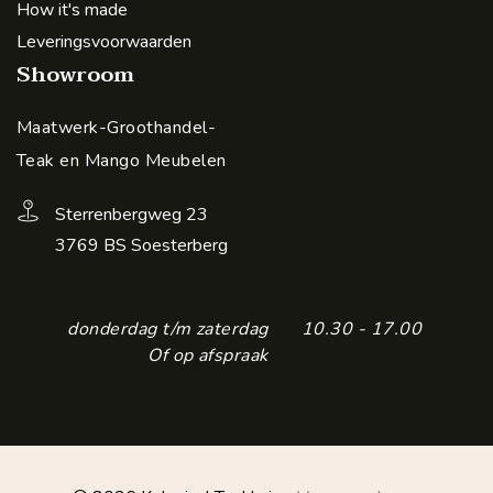
How it's made
Leveringsvoorwaarden
Showroom
Maatwerk-Groothandel-
Teak en Mango Meubelen
Sterrenbergweg 23
3769 BS Soesterberg
donderdag t/m zaterdag
10.30 - 17.00
Of op afspraak