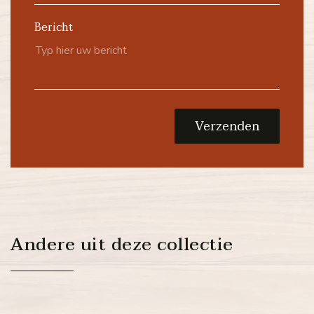
Bericht
Verzenden
Andere uit deze collectie