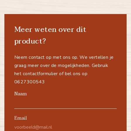
Meer weten over dit
product?
Neem contact op met ons op. We vertellen je
graag meer over de mogelijkheden. Gebruik
het contactformulier of bel ons op
0627300543
Naam
Email