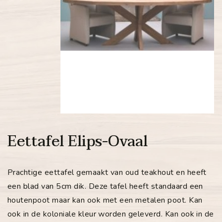
Eettafel Elips-Ovaal
Prachtige eettafel gemaakt van oud teakhout en heeft
een blad van 5cm dik. Deze tafel heeft standaard een
houtenpoot maar kan ook met een metalen poot. Kan
ook in de koloniale kleur worden geleverd. Kan ook in de