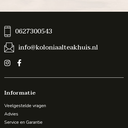
0627300543
info@koloniaalteakhuis.nl
Informatie
Veelgestelde vragen
Advies
Service en Garantie