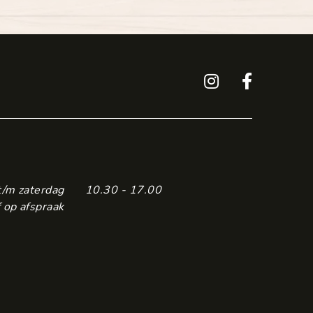
t/m zaterdag
10.30 - 17.00
 op afspraak