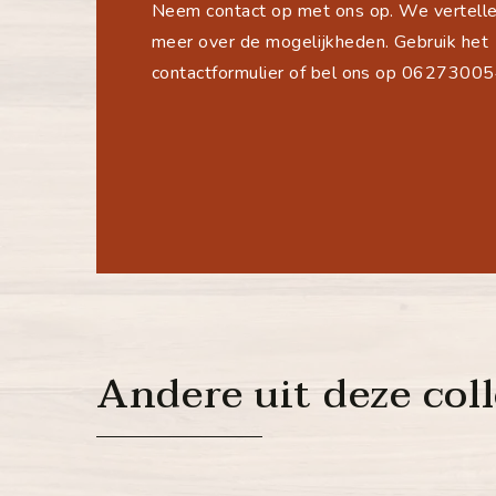
Neem contact op met ons op. We vertelle
meer over de mogelijkheden. Gebruik het
contactformulier of bel ons op 0627300
Andere uit deze coll