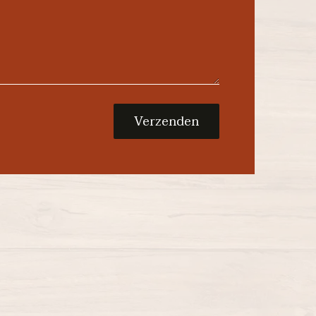
Verzenden