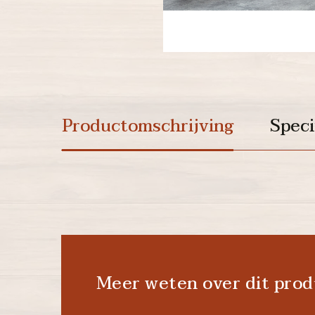
Productomschrijving
Speci
Meer weten over dit prod