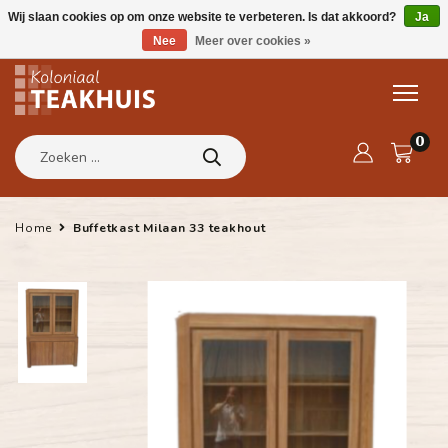
Wij slaan cookies op om onze website te verbeteren. Is dat akkoord?
Ja
Nee
Meer over cookies »
0
Home
Buffetkast Milaan 33 teakhout