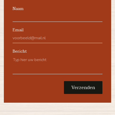
Naam
Email
Bericht
Verzenden