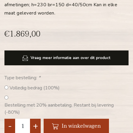
afmetingen; h=230 br=150 d=40/50cm Kan in elke
maat geleverd worden.
€1.869,00
Vraag meer informatie aan over dit product
Type bestelling:
*
Volledig bedrag (100%)
Bestelling met 20% aanbetaling. Restant bij levering
(-80%)
-
+
In winkelwagen