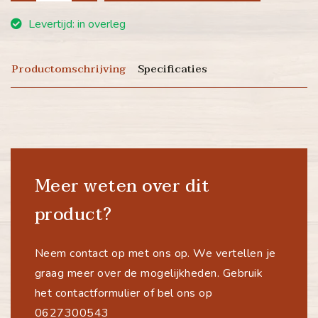
Levertijd: in overleg
Productomschrijving
Specificaties
Meer weten over dit
product?
Neem contact op met ons op. We vertellen je
graag meer over de mogelijkheden. Gebruik
het contactformulier of bel ons op
0627300543