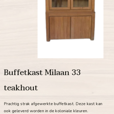
Buffetkast Milaan 33
teakhout
Prachtig strak afgewerkte buffetkast. Deze kast kan
ook geleverd worden in de koloniale kleuren.