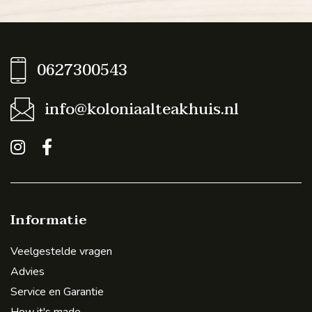
0627300543
info@koloniaalteakhuis.nl
Informatie
Veelgestelde vragen
Advies
Service en Garantie