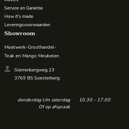
Service en Garantie
How it's made
Leveringsvoorwaarden
Showroom
Maatwerk-Groothandel-
Teak en Mango Meubelen
Sterrenbergweg 23
3769 BS Soesterberg
donderdag t/m zaterdag
10.30 - 17.00
Of op afspraak