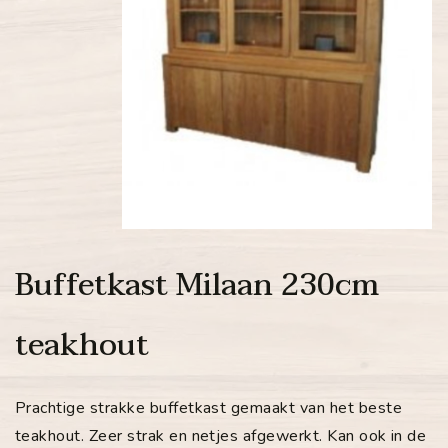
Buffetkast Milaan 230cm
teakhout
Prachtige strakke buffetkast gemaakt van het beste
teakhout. Zeer strak en netjes afgewerkt. Kan ook in de