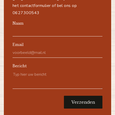
het contactformulier of bel ons op
0627300543
Naam
Email
Bericht
Verzenden